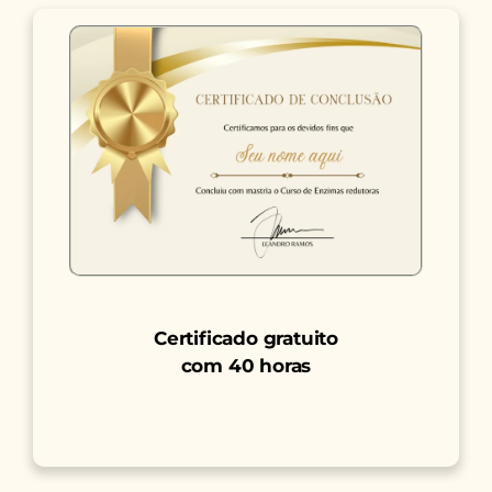
Certificado gratuito
com 40 horas