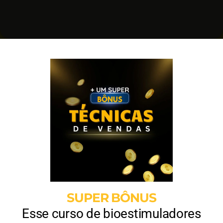
SUPER BÔNUS
Esse curso de bioestimuladores