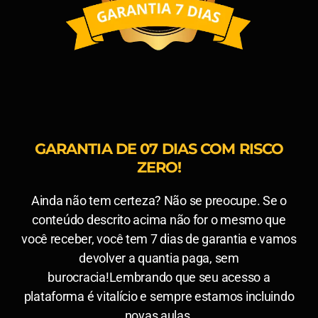
GARANTIA DE 07 DIAS COM RISCO
ZERO!
Ainda não tem certeza? Não se preocupe. Se o
conteúdo descrito acima não for o mesmo que
você receber, você tem 7 dias de garantia e vamos
devolver a quantia paga, sem
burocracia!Lembrando que seu acesso a
plataforma é vitalício e sempre estamos incluindo
novas aulas.