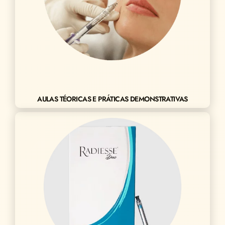
AULAS TÉORICAS E PRÁTICAS DEMONSTRATIVAS