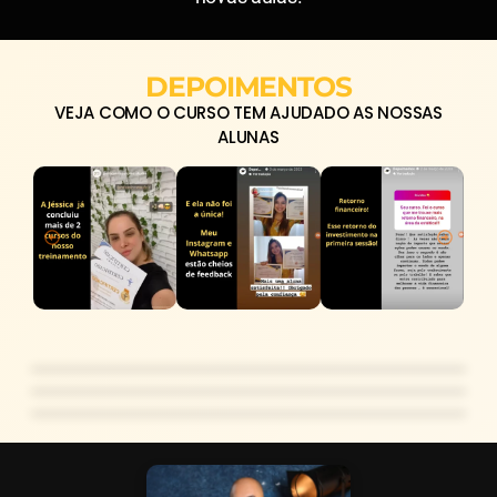
DEPOIMENTOS
VEJA COMO O CURSO TEM AJUDADO AS NOSSAS
ALUNAS