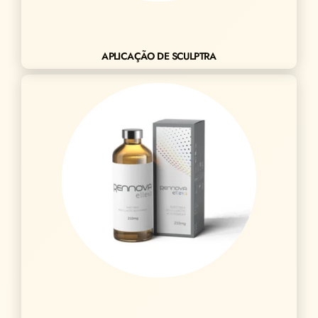
APLICAÇÃO DE SCULPTRA