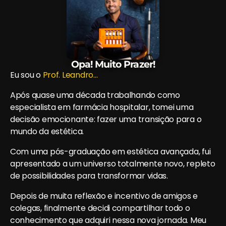
Opa! Muito Prazer!
Eu sou o
Prof. Leandro…
Após quase uma década trabalhando como
especialista em farmácia hospitalar, tomei uma
decisão emocionante: fazer uma transição para o
mundo da estética.
Com uma pós-graduação em estética avançada, fui
apresentado a um universo totalmente novo, repleto
de possibilidades para transformar vidas.
Depois de muita reflexão e incentivo de amigos e
colegas, finalmente decidi compartilhar todo o
conhecimento que adquiri nessa nova jornada. Meu