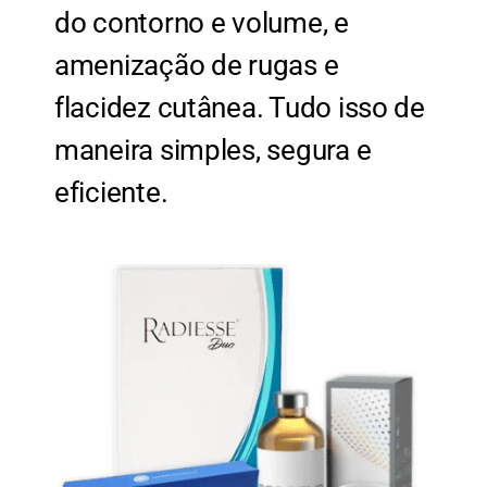
do contorno e volume, e
amenização de rugas e
flacidez cutânea. Tudo isso de
maneira simples, segura e
eficiente.