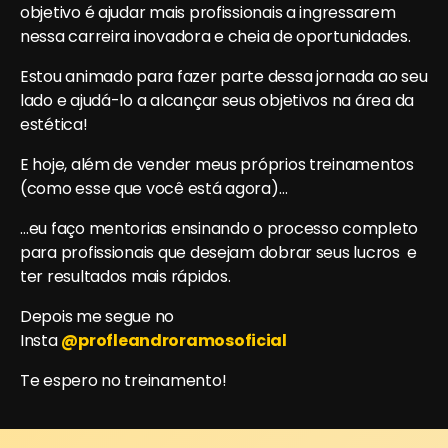
objetivo é ajudar mais profissionais a ingressarem
nessa carreira inovadora e cheia de oportunidades.
Estou animado para fazer parte dessa jornada ao seu
lado e ajudá-lo a alcançar seus objetivos na área da
estética!
E hoje, além de vender meus próprios treinamentos
(como esse que você está agora)…
…eu faço mentorias ensinando o processo completo
para profissionais que desejam dobrar seus lucros e
ter resultados mais rápidos.
Depois me segue no
Insta
@profleandroramosoficial
Te espero no treinamento!