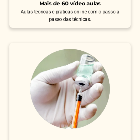
Mais de 60 vídeo aulas
Aulas teóricas e práticas online com o passo a
passo das técnicas.