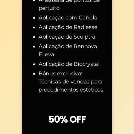
pertuito
Aplicação com Cânula
Aplicação de Radiesse
Aplicação de Sculptra
Aplicação de Rennova
Elleva
Aplicação de Biocrystal
Bônus exclusivo:
Técnicas de vendas para
procedimentos estéticos
50% OFF