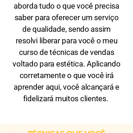
aborda tudo o que você precisa
saber para oferecer um serviço
de qualidade, sendo assim
resolvi liberar para você o meu
curso de técnicas de vendas
voltado para estética. Aplicando
corretamente o que você irá
aprender aqui, você alcançará e
fidelizará muitos clientes.