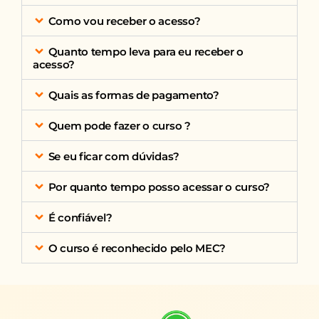
Como vou receber o acesso?
Quanto tempo leva para eu receber o
acesso?
Quais as formas de pagamento?
Quem pode fazer o curso ?
Se eu ficar com dúvidas?
Por quanto tempo posso acessar o curso?
É confiável?
O curso é reconhecido pelo MEC?