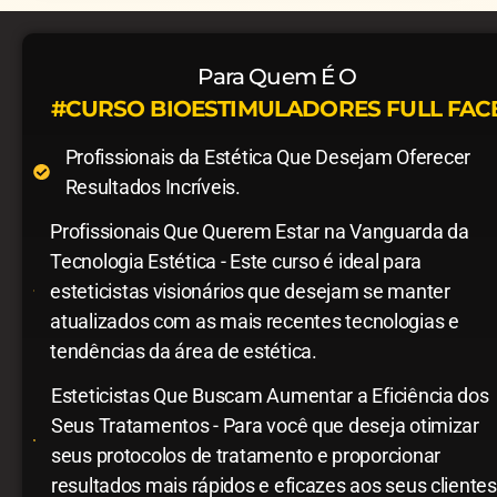
Para Quem É O
#CURSO BIOESTIMULADORES FULL FAC
Profissionais da Estética Que Desejam Oferecer
Resultados Incríveis.
Profissionais Que Querem Estar na Vanguarda da
Tecnologia Estética - Este curso é ideal para
esteticistas visionários que desejam se manter
atualizados com as mais recentes tecnologias e
tendências da área de estética.
Esteticistas Que Buscam Aumentar a Eficiência dos
Seus Tratamentos - Para você que deseja otimizar
seus protocolos de tratamento e proporcionar
resultados mais rápidos e eficazes aos seus clientes