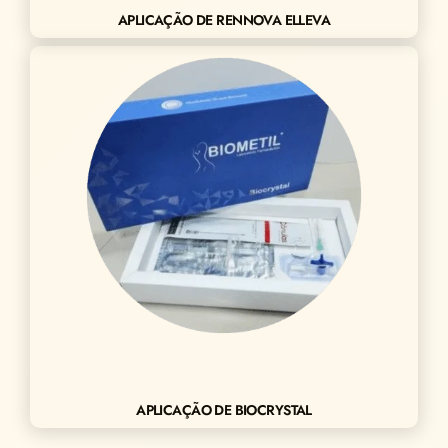
APLICAÇÃO DE RENNOVA ELLEVA
APLICAÇÃO DE BIOCRYSTAL