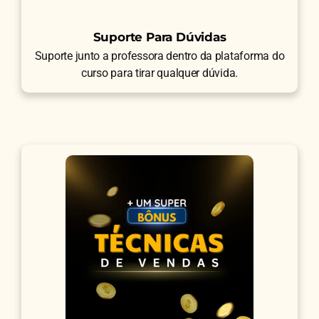
Suporte Para Dúvidas
Suporte junto a professora dentro da plataforma do
curso para tirar qualquer dúvida.