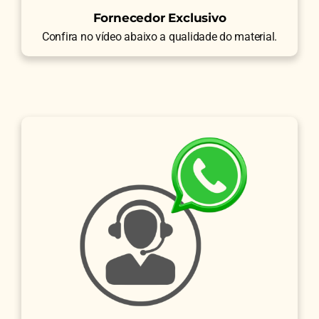
Fornecedor Exclusivo
Confira no vídeo abaixo a qualidade do material.