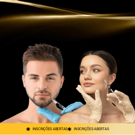
INSCRIÇÕES ABERTAS
INSCRIÇÕES ABERTAS