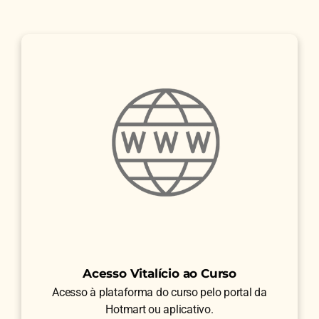
Acesso Vitalício ao Curso
Acesso à plataforma do curso pelo portal da
Hotmart ou aplicativo.