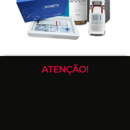
ATENÇÃO!