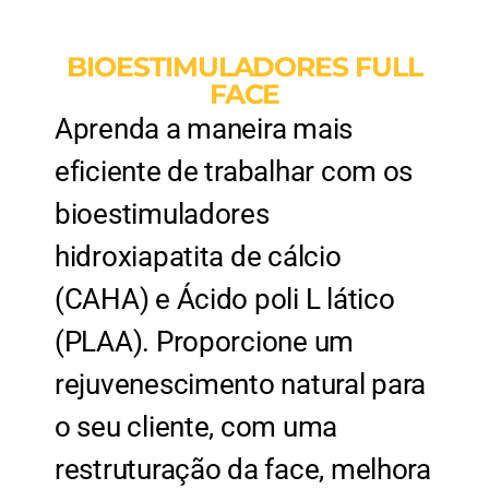
BIOESTIMULADORES FULL
FACE
Aprenda a maneira mais
eficiente de trabalhar com os
bioestimuladores
hidroxiapatita de cálcio
(CAHA) e Ácido poli L lático
(PLAA). Proporcione um
rejuvenescimento natural para
o seu cliente, com uma
restruturação da face, melhora