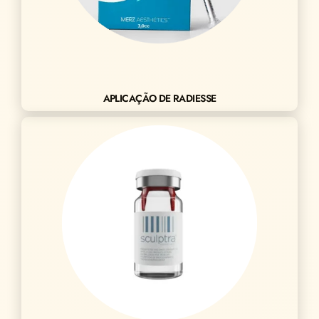
APLICAÇÃO DE RADIESSE