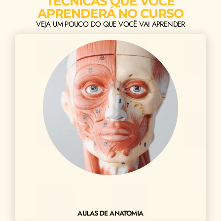
TÉCNICAS QUE VOCÊ
APRENDERÁ NO CURSO
VEJA UM POUCO DO QUE VOCÊ VAI APRENDER
AULAS DE ANATOMIA