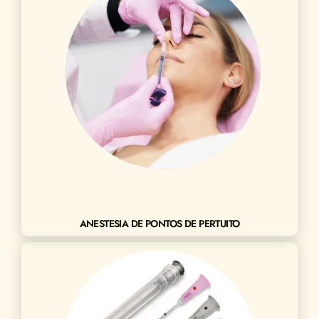
ANESTESIA DE PONTOS DE PERTUITO