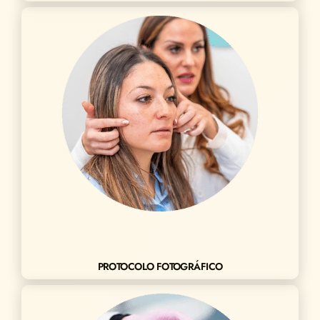
PROTOCOLO FOTOGRÁFICO