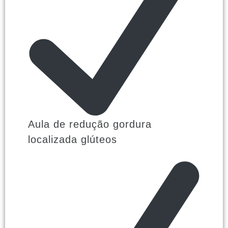
Aula de redução gordura
localizada glúteos