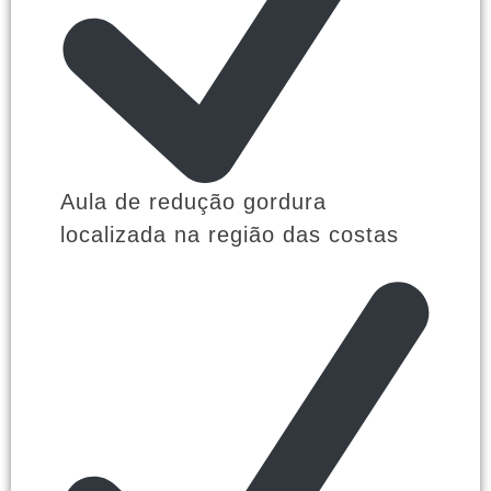
Aula de redução gordura
localizada na região das costas