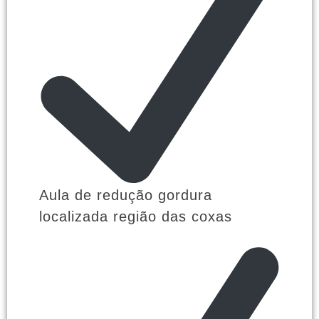
Aula de redução gordura
localizada região das coxas