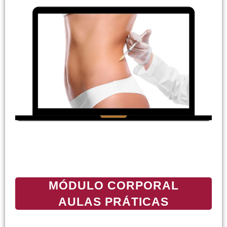
MÓDULO CORPORAL
AULAS PRÁTICAS