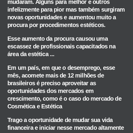
mudaram. Alguns para melhor e outros
infelizmente para pior mas também surgiram
novas oportunidades e aumentou muito a
procura por procedimentos estéticos.
Esse aumento da procura causou uma
escassez de profissionais capacitados na
área da estética ...
Em um país, em que o desemprego, esse
mês, acomete mais de 12 milhões de
brasileiros é preciso aproveitar as
oportunidades dos mercados em
crescimento, como é o caso do mercado de
Cosmética e Estética
Trago a oportunidade de mudar sua vida
financeira e iniciar nesse mercado altamente