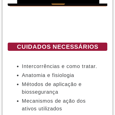
CUIDADOS NECESSÁRIOS
Intercorrências e como tratar.
Anatomia e fisiologia
Métodos de aplicação e
biossegurança
Mecanismos de ação dos
ativos utilizados