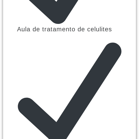
Aula de tratamento de celulites