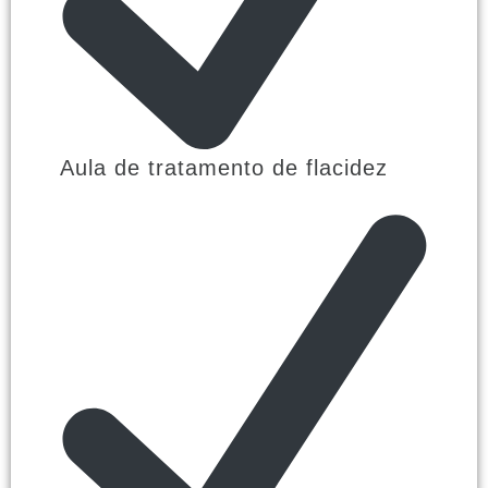
Aula de tratamento de flacidez