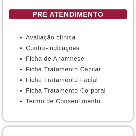
PRÉ ATENDIMENTO
Avaliação clínica
Contra-indicações
Ficha de Anamnese
Ficha Tratamento Capilar
Ficha Tratamento Facial
Ficha Tratamento Corporal
Termo de Consentimento