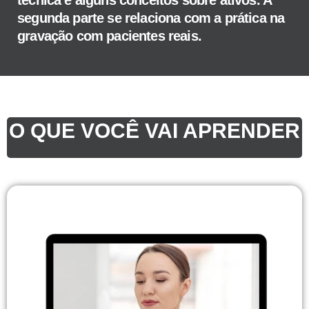
segunda parte se relaciona com a prática na
gravação com pacientes reais.
O QUE VOCÊ VAI APRENDER