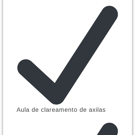
Aula de clareamento de axilas