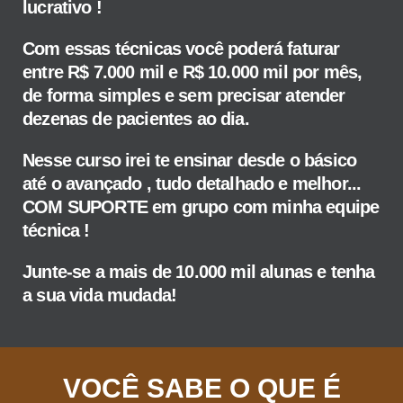
lucrativo !
Com essas técnicas você poderá faturar
entre R$ 7.000 mil e R$ 10.000 mil por mês,
de forma simples e sem precisar atender
dezenas de pacientes ao dia.
Nesse curso irei te ensinar desde o básico
até o avançado , tudo detalhado e melhor...
COM SUPORTE em grupo com minha equipe
técnica !
Junte-se a mais de 10.000 mil alunas e tenha
a sua vida mudada!
VOCÊ SABE O QUE É