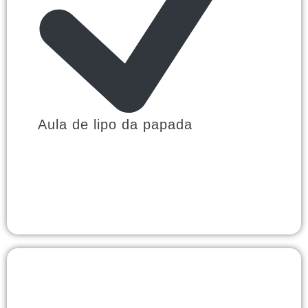
Aula de lipo da papada