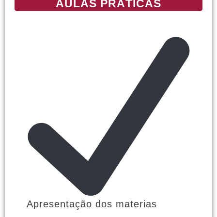
AULAS PRÁTICAS
Apresentação dos materias