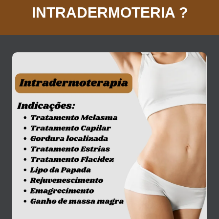
INTRADERMOTERIA ?