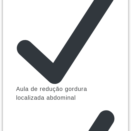
Aula de redução gordura
localizada abdominal