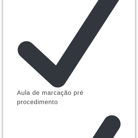
Aula de marcação pré
procedimento