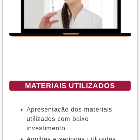
MATERIAIS UTILIZADOS
Apresentação dos materiais
utilizados com baixo
investimento
Agulhas e seringas utilizadas