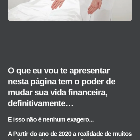
O que eu vou te apresentar
nesta página tem o poder de
mudar sua vida financeira,
definitivamente…
E isso não é nenhum exagero...
A Partir do ano de 2020 a realidade de muitos