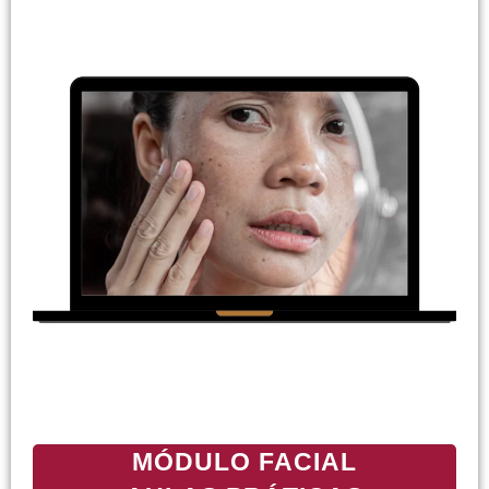
MÓDULO FACIAL