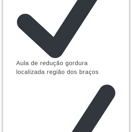
Aula de redução gordura
localizada região dos braços