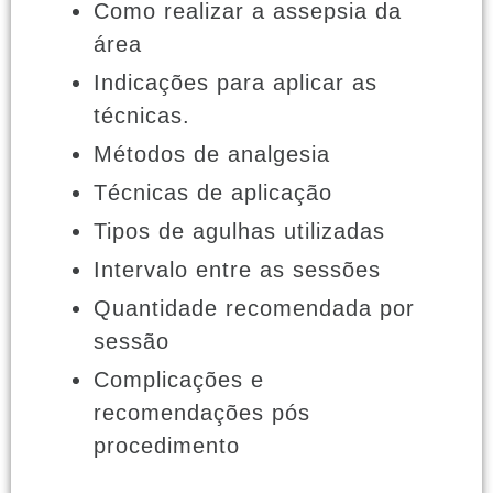
Como realizar a assepsia da
área
Indicações para aplicar as
técnicas.
Métodos de analgesia
Técnicas de aplicação
Tipos de agulhas utilizadas
Intervalo entre as sessões
Quantidade recomendada por
sessão
Complicações e
recomendações pós
procedimento