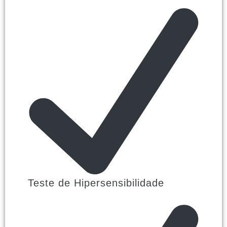
Teste de Hipersensibilidade