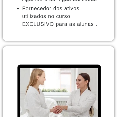
Fornecedor dos ativos
utilizados no curso
EXCLUSIVO para as alunas .