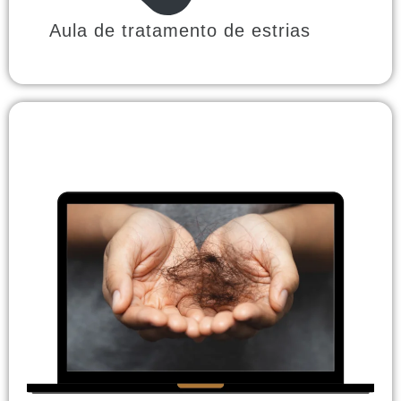
Aula de tratamento de estrias