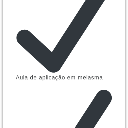
Aula de aplicação em melasma