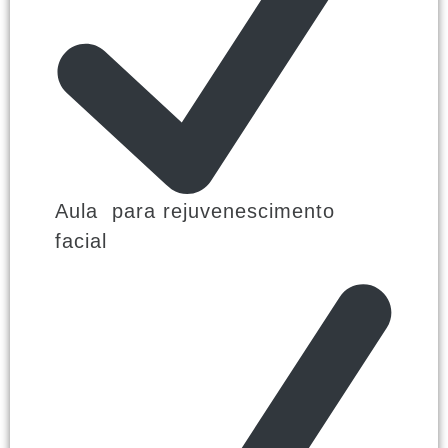
Aula para rejuvenescimento
facial